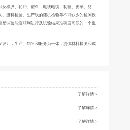
以及橡胶、轮胎、塑料、电线电缆、制鞋、皮革、纺
制、进料检验、生产线的随机检验等不可缺少的检测设
也是试验能否顺利进行及试验结果准确度高低的一个重
发设计，生产、销售和服务为一体，提供材料检测和成
了解详情 >
了解详情 >
了解详情 >