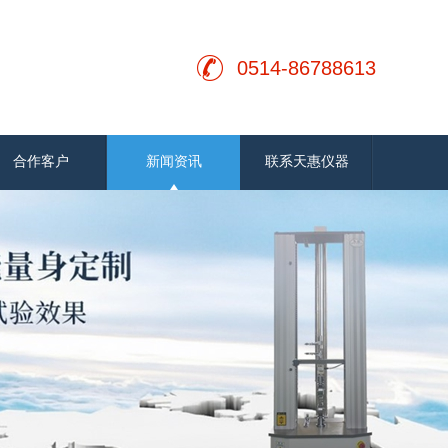
0514-86788613
合作客户
新闻资讯
联系天惠仪器