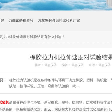
品牌
万能试验机型号
汽车密封条磨耗试验机厂家
胶拉力机拉伸速度对试验结果有什么影响？
橡胶拉力机拉伸速度对试验结
作者：
天惠仪器
编辑：
天惠仪器
来源：
天惠仪器
要：
橡胶拉力试验机是在各种条件与环境下测定橡胶、塑料、纺织物、
缺陷、拉伸试验、压缩、弯曲等试验的一款…
试验机
是在各种条件与环境下测定橡胶、塑料、纺织物、防水材料等非金
等试验的一款精密测试仪器。那么，橡胶拉力机拉伸速度对试验结果有什