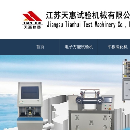
首页
电子万能试验机
平板硫化机