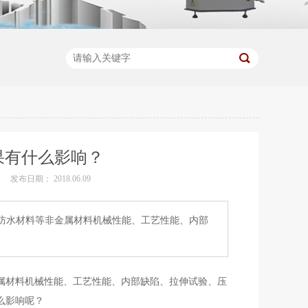
果有什么影响？
发布日期： 2018.06.09
防水材料等非金属材料机械性能、工艺性能、内部
属材料机械性能、工艺性能、内部缺陷、拉伸试验、压
么影响呢？