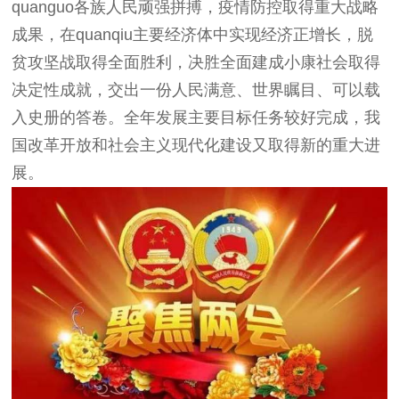
quanguo各族人民顽强拼搏，疫情防控取得重大战略
成果，在quanqiu主要经济体中实现经济正增长，脱
贫攻坚战取得全面胜利，决胜全面建成小康社会取得
决定性成就，交出一份人民满意、世界瞩目、可以载
入史册的答卷。全年发展主要目标任务较好完成，我
国改革开放和社会主义现代化建设又取得新的重大进
展。