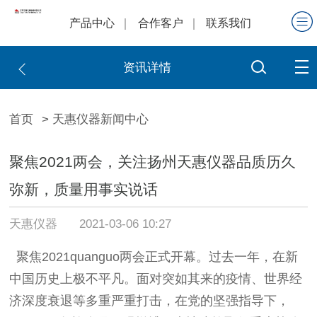
产品中心
合作客户
联系我们
资讯详情
首页
> 天惠仪器新闻中心
聚焦2021两会，关注扬州天惠仪器品质历久
弥新，质量用事实说话
天惠仪器
2021-03-06 10:27
聚焦
2021quanguo两会正式开幕。过去一年，在新
中国历史上极不平凡。面对突如其来的疫情、世界经
济深度衰退等多重严重打击，在党的坚强指导下，