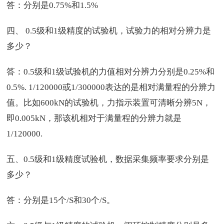
答：分别是0.75%和1.5%
四、 0.5级和1级精度的试验机，试验力的相对分辨力是
多少？
答：0.5级和1级试验机的力值相对分辨力分别是0.25%和
0.5%. 1/120000或1/300000表达的是相对满量程的分辨力
值。比如600kN的试验机，力指示装置可清晰分辨5N，
即0.005kN，那该机相对于满量程的分辨力就是
1/120000.
五、0.5级和1级精度试验机，数据采集频率要求分别是
多少？
答：分别是15个/S和30个/S。