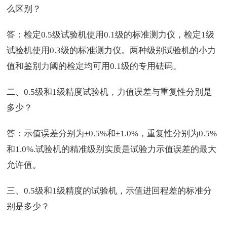
么区别？
答：检定0.5级试验机使用0.1级的标准测力仪，检定1级
试验机使用0.3级的标准测力仪。两种级别试验机的小力
值和鉴别力阈的检定均可用0.1级的专用砝码。
二、0.5级和1级精度试验机，力值误差与重复性分别是
多少？
答：示值误差分别为±0.5%和±1.0%，重复性分别为0.5%
和1.0%.试验机的精准级别实质是试验力示值误差的最大
允许值。
三、0.5级和1级精度的试验机，示值进回程差的标准分
别是多少？