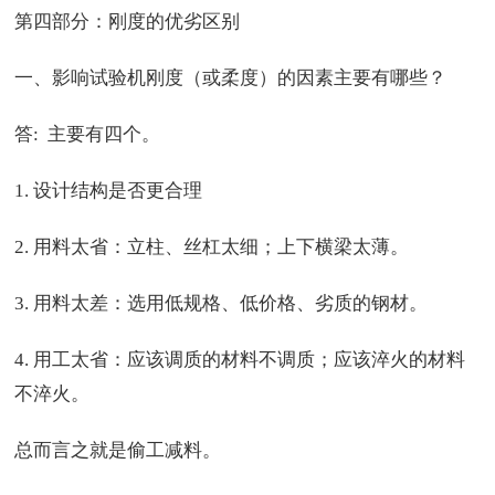
第四部分：刚度的优劣区别
一、影响试验机刚度（或柔度）的因素主要有哪些？
答: 主要有四个。
1. 设计结构是否更合理
2. 用料太省：立柱、丝杠太细；上下横梁太薄。
3. 用料太差：选用低规格、低价格、劣质的钢材。
4. 用工太省：应该调质的材料不调质；应该淬火的材料
不淬火。
总而言之就是偷工减料。