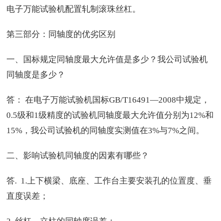
电子万能试验机配置轧制滚珠丝杠。
第三部分：同轴度的优劣区别
一、国标规定同轴度最大允许值是多少？我公司试验机
同轴度是多少？
答： 在电子万能试验机国标GB/T16491—2008中规定，
0.5级和1级精度的试验机同轴度最大允许值分别为12%和
15%，我公司试验机的同轴度实测值在3%与7%之间。
二、影响试验机同轴度的因素有哪些？
答. 1.上下横梁、底座、工作台主要安装孔的位置度、垂
直度误差；