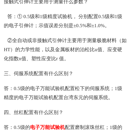
接触式引伸计主要用于测量什么参数？
答：① 0.5级和1级精度试验机， 分别配置0.5级和1级
的电子引伸计；示值误差分别是±0.5%和±1.0%。
②全自动或非接触式引伸计主要用于测量极脆材料（如
HT）的力学性能，以及金属板材的泊松比u值、应变硬
化指数n值、塑性应变比r 值。
三、伺服系统配置有什么区别？
答：0.5级的电子万能试验机配置松下的伺服系统；1级
精度的电子万能试验机配置台湾东元的伺服系统。
四、丝杠配置有什么区别？
答：0.5级的
电子万能试验机
配置磨制滚珠丝杠；1级的