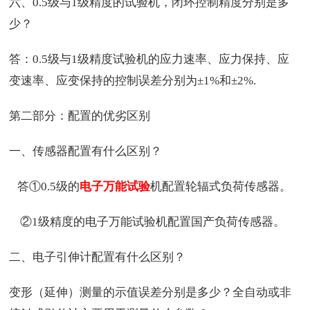
六、0.5级与1级精度的试验机，闭环控制精度分别是多
少？
答：0.5级与1级精度试验机的应力速率、应力保持、应
变速率、应变保持的控制误差分别为±1%和±2%.
第二部分：配置的优劣区别
一、传感器配置有什么区别？
答①0.5级的
电子万能试验
机配置轮辐式负荷传感器。
②1级精度的电子万能试验机配置国产负荷传感器。
二、电子引伸计配置有什么区别？
变形（延伸）测量的示值误差分别是多少？全自动或非