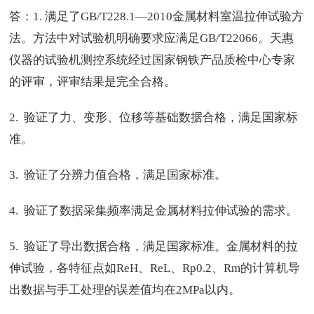
答：1. 满足了GB/T228.1—2010金属材料室温拉伸试验方
法。方法中对试验机明确要求应满足GB/T22066。天惠
仪器的试验机测控系统经过国家钢铁产品质检中心专家
的评审，评审结果是完全合格。
2. 验证了力、变形、位移等基础数据合格，满足国家标
准。
3. 验证了分辨力值合格，满足国家标准。
4. 验证了数据采集频率满足金属材料拉伸试验的需求。
5. 验证了导出数据合格，满足国家标准。金属材料的拉
伸试验，各特征点如ReH、ReL、Rp0.2、Rm的计算机导
出数据与手工处理的误差值均在2MPa以内。