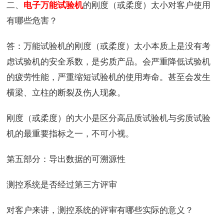
二、
电子万能试验机
的刚度（或柔度）太小对客户使用
有哪些危害？
答：万能试验机的刚度（或柔度）太小本质上是没有考
虑试验机的安全系数，是劣质产品。会严重降低试验机
的疲劳性能，严重缩短试验机的使用寿命。甚至会发生
横梁、立柱的断裂及伤人现象。
刚度（或柔度）的大小是区分高品质试验机与劣质试验
机的最重要指标之一，不可小视。
第五部分：导出数据的可溯源性
测控系统是否经过第三方评审
对客户来讲，测控系统的评审有哪些实际的意义？