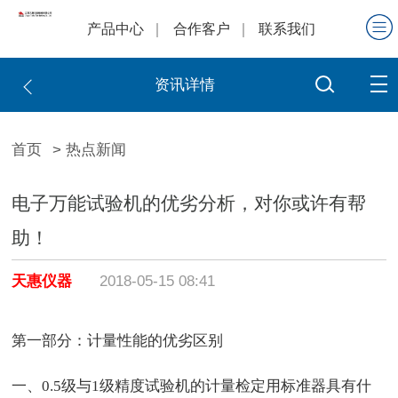
产品中心
合作客户
联系我们
资讯详情
首页
> 热点新闻
电子万能试验机的优劣分析，对你或许有帮
助！
天惠仪器
2018-05-15 08:41
第一部分：计量性能的优劣区别
一、0.5级与1级精度试验机的计量检定用标准器具有什