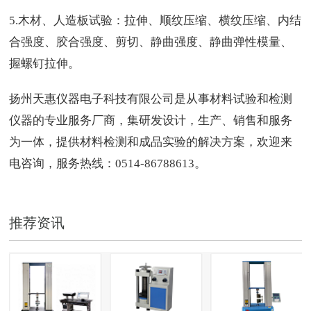
5.木材、人造板试验：拉伸、顺纹压缩、横纹压缩、内结
合强度、胶合强度、剪切、静曲强度、静曲弹性模量、
握螺钉拉伸。
扬州天惠仪器电子科技有限公司是从事材料试验和检测
仪器的专业服务厂商，集研发设计，生产、销售和服务
为一体，提供材料检测和成品实验的解决方案，欢迎来
电咨询，服务热线：0514-86788613。
推荐资讯