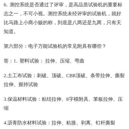
6. 测控系统是否通过了评审，是高品质试验机的重要标
志之一，不可小视。测控系统未经评审的试验机，就好
比马路上小商小贩的称，到底是八两还是九两，只有天
知道。
第六部分：电子万能试验机的常见附具有哪些？
答：1. 塑料试验： 拉伸、压缩、弯曲
2.土工布试验：刺破、顶破、CBR顶破、条带拉伸、撕裂
拉伸、握持试验
3.保温材料试验：粘结拉伸、8字模附具、苯板拉伸、压
缩
4.沥青防水材料试验：拉伸、粘接、剥离、钉杆撕裂