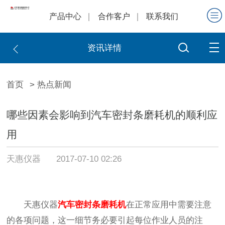
产品中心
合作客户
联系我们
资讯详情
首页
> 热点新闻
哪些因素会影响到汽车密封条磨耗机的顺利应
用
天惠仪器
2017-07-10 02:26
天惠仪器
汽车密封条磨耗机
在正常应用中需要注意
的各项问题，这一细节务必要引起每位作业人员的注