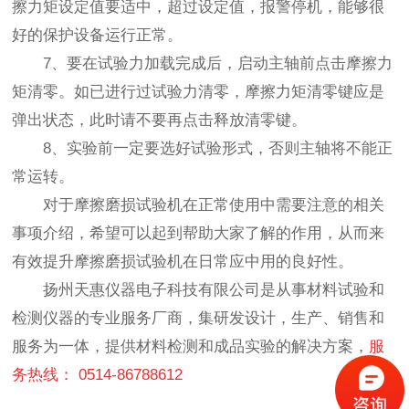
擦力矩设定值要适中，超过设定值，报警停机，能够很
好的保护设备运行正常。
7、要在试验力加载完成后，启动主轴前点击摩擦力
矩清零。如已进行过试验力清零，摩擦力矩清零键应是
弹出状态，此时请不要再点击释放清零键。
8、实验前一定要选好试验形式，否则主轴将不能正
常运转。
对于摩擦磨损试验机在正常使用中需要注意的相关
事项介绍，希望可以起到帮助大家了解的作用，从而来
有效提升摩擦磨损试验机在日常应中用的良好性。
扬州天惠仪器电子科技有限公司是从事材料试验和
检测仪器的专业服务厂商，集研发设计，生产、销售和
服务为一体，提供材料检测和成品实验的解决方案，
服
务热线： 0514-86788612