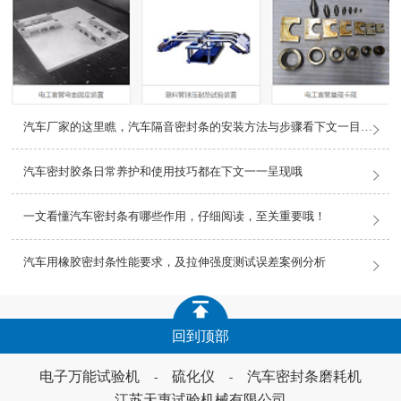
汽车厂家的这里瞧，汽车隔音密封条的安装方法与步骤看下文一目了然哦
汽车密封胶条日常养护和使用技巧都在下文一一呈现哦
一文看懂汽车密封条有哪些作用，仔细阅读，至关重要哦！
汽车用橡胶密封条性能要求，及拉伸强度测试误差案例分析
回到顶部
电子万能试验机
硫化仪
汽车密封条磨耗机
-
-
江苏天惠试验机械有限公司