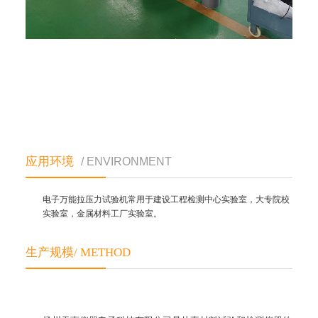
应用环境
/ ENVIRONMENT
电子万能拉压力试验机常用于建设工程检测中心实验室，大专院校
实验室，金属材料工厂实验室。
生产规模/ METHOD