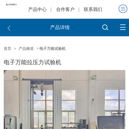
产品中心
合作客户
联系我们
产品详情
首页
>
产品频道
> 电子万能试验机
电子万能拉压力试验机