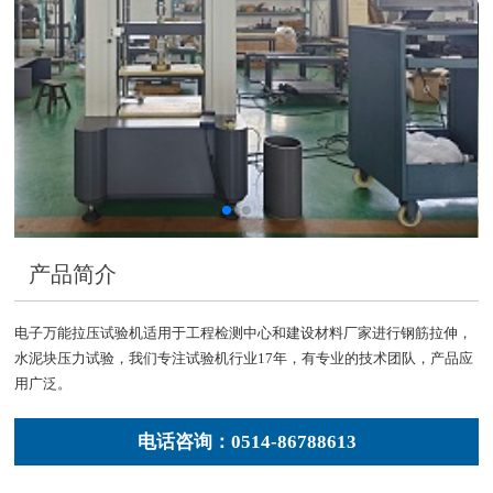
产品简介
电子万能拉压试验机适用于工程检测中心和建设材料厂家进行钢筋拉伸，
水泥块压力试验，我们专注试验机行业17年，有专业的技术团队，产品应
用广泛。
电话咨询：0514-86788613