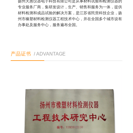
扬州天惠仪器电子科技有限公司是从事材料试验和检测仪器的
专业服务厂商，集研发设计，生产、销售和服务为一体，提供
材料检测和成品试验的解决方案，是江苏省民营科技企业，扬
州市橡塑材料检测仪器工程技术中心，并在全国多个城市设有
办事处及服务中心，服务遍布全国。
产品证书
/ ADVANTAGE