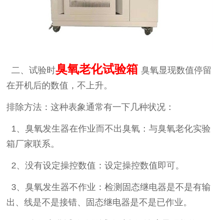
臭氧老化试验箱
二、试验时
臭氧显现数值停留
在开机后的数值，不上升。
排除方法：这种表象通常有一下几种状况：
1
、臭氧发生器在作业而不出臭氧：与臭氧老化实验
箱厂家联系。
2
、没有设定操控数值：设定操控数值即可。
3
、臭氧发生器不作业：检测固态继电器是不是有输
出、线是不是接错、固态继电器是不是已作业。