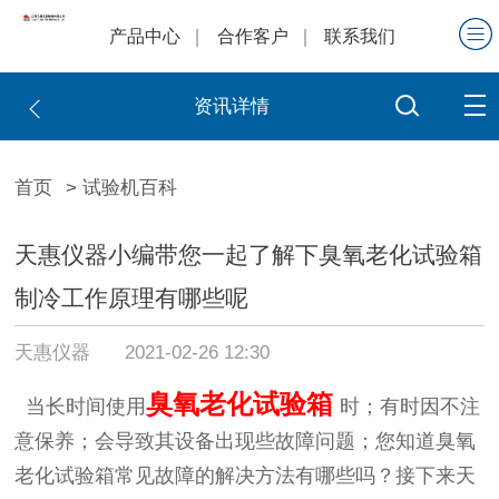
产品中心
合作客户
联系我们
资讯详情
首页
> 试验机百科
天惠仪器小编带您一起了解下臭氧老化试验箱
制冷工作原理有哪些呢
天惠仪器
2021-02-26 12:30
臭氧老化试验箱
当长时间使用
时；有时因不注
意保养；会导致其设备出现些故障问题；您知道臭氧
老化试验箱常见故障的解决方法有哪些吗？接下来天