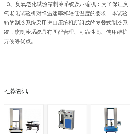
3
、臭氧老化试验箱制冷系统及压缩机：为了保证臭
氧老化试验机对降温速率和
较低温度的要求，本试验
箱的制冷系统采用进口压缩机所组成的复叠式制冷系
统，该制冷系统具有匹配合理、可靠性高、使用维护
方便等优点。
推荐资讯