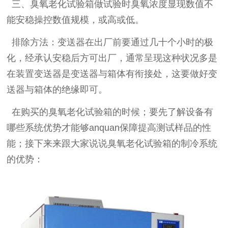
三、臭氧老化试验箱做试验时臭氧浓度显现数值不
能安稳操控数值规模，或高或低。
排除方法：变送器在出厂前要通过几十个小时的极
化，经承认安稳后方可出厂，通常呈现这种状况多是
在装置变送器是变送器与箱体有衔接处，这要做好变
送器与箱体的绝缘即可。
在购买的臭氧老化试验箱的时候；要先了解设备有
哪些系统优势才能够
anquan保障提高测试样品的性
能；接下来来跟大家说说臭氧老化试验箱的制冷系统
的优势：