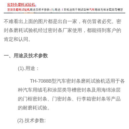
不难看出上面的图片都是出自一家，有仿冒者必究。密
封条磨耗试验机经过密封条厂家使用，都能得到客户的
肯定和认同。
一、用途及技术参数
(1).用途：
TH-7088B型汽车密封条磨耗试验机适用于各
种汽车用绒毛和涂层类导槽密封条及用海绵涂层
的门框密封条、门密封条、行李箱密封条等产品
的耐磨耗试验。
(2).技术参数: