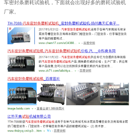
车密封条磨耗试验机，下面就会出现好多的磨耗试验机
厂家。