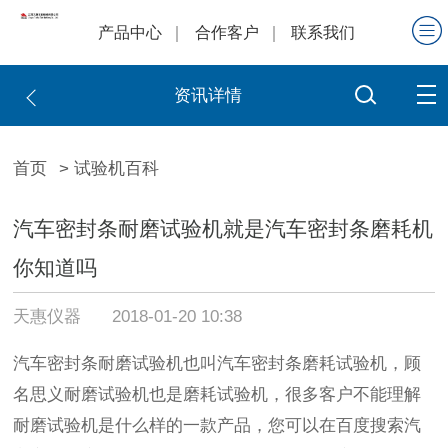
产品中心
合作客户
联系我们
资讯详情
首页
> 试验机百科
汽车密封条耐磨试验机就是汽车密封条磨耗机
你知道吗
天惠仪器
2018-01-20 10:38
汽车密封条耐磨试验机也叫汽车密封条磨耗试验机，顾
名思义耐磨试验机也是磨耗试验机，很多客户不能理解
耐磨试验机是什么样的一款产品，您可以在百度搜索汽