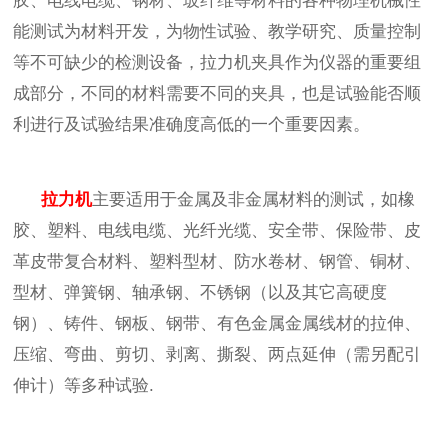
胶、电线电缆、钢材、玻纤维等材料的各种物理机械性
能测试为材料开发，为物性试验、教学研究、质量控制
等不可缺少的检测设备，拉力机夹具作为仪器的重要组
成部分，不同的材料需要不同的夹具，也是试验能否顺
利进行及试验结果准确度高低的一个重要因素。
拉力机
主要适用于金属及非金属材料的测试，如橡
胶、塑料、电线电缆、光纤光缆、安全带、保险带、皮
革皮带复合材料、塑料型材、防水卷材、钢管、铜材、
型材、弹簧钢、轴承钢、不锈钢（以及其它高硬度
钢）、铸件、钢板、钢带、有色金属金属线材的拉伸、
压缩、弯曲、剪切、剥离、撕裂、两点延伸（需另配引
伸计）等多种试验
.