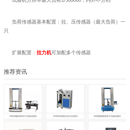
试验机分辨率最大负荷
1/500000，内外不分档
负荷传感器基本配置：拉、压传感器（最大负荷）一
只
扩展配置：
拉力机
可加配多个传感器
推荐资讯