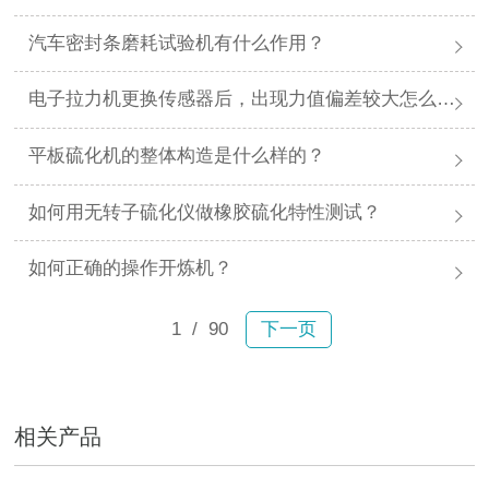
汽车密封条磨耗试验机有什么作用？
电子拉力机更换传感器后，出现力值偏差较大怎么办？
平板硫化机的整体构造是什么样的？
如何用无转子硫化仪做橡胶硫化特性测试？
如何正确的操作开炼机？
1
/ 90
下一页
相关产品